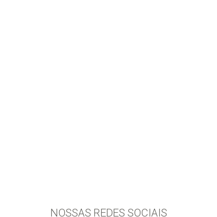
NOSSAS REDES SOCIAIS