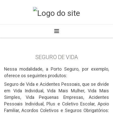
SEGURO DE VIDA
Nessa modalidade, a Porto Seguro, por exemplo,
oferece os seguintes produtos:
Seguro de Vida e Acidentes Pessoais, que se divide
em Vida Individual, Vida Mais Mulher, Vida Mais
Simples, Vida Pequenas Empresas, Acidentes
Pessoais Individual, Plus e Coletivo Escolar, Apoio
Familiar, Acordos Coletivos e Seguros Obrigatórios: