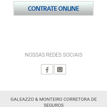
NOSSAS REDES SOCIAIS
GALEAZZO & MONTEIRO CORRETORA DE
SEGUROS