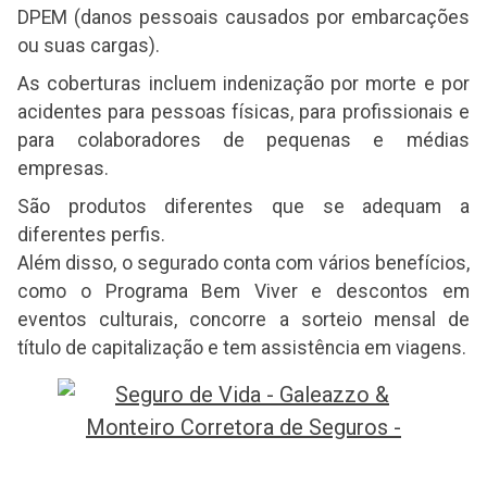
DPEM (danos pessoais causados por embarcações
ou suas cargas).
As coberturas incluem indenização por morte e por
acidentes para pessoas físicas, para profissionais e
para colaboradores de pequenas e médias
empresas.
São produtos diferentes que se adequam a
diferentes perfis.
Além disso, o segurado conta com vários benefícios,
como o Programa Bem Viver e descontos em
eventos culturais, concorre a sorteio mensal de
título de capitalização e tem assistência em viagens.